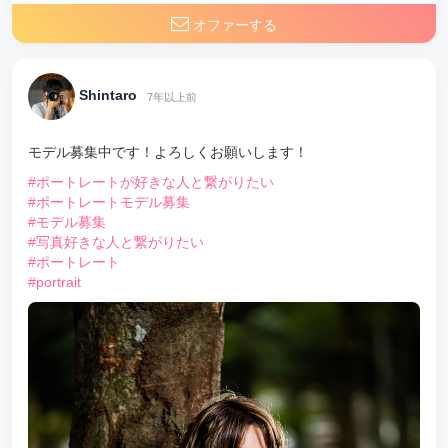
オファーする
Shintaro
7年以上前
モデル募集中です！よろしくお願いします！
#ポートレートが好きな人と繋がりたい
#ポートレートモデル募集
#モデル募集
#写真好きな人と繋がりたい
#ポートレート
#portrait