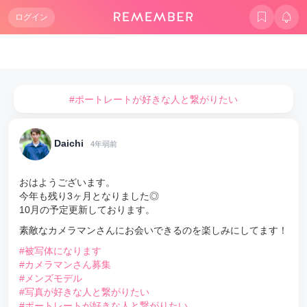
ログイン
#ポートレートが好きな人と繋がりたい
Daichi
4年弱前
おはようございます。
今年も残り3ヶ月となりました◎
10月の予定更新しております。
素敵なカメラマンさんにお会いできるのを楽しみにしてます！
#被写体になります
#カメラマンさん募集
#メンズモデル
#写真が好きな人と繋がりたい
#ポートレートが好きな人と繋がりたい