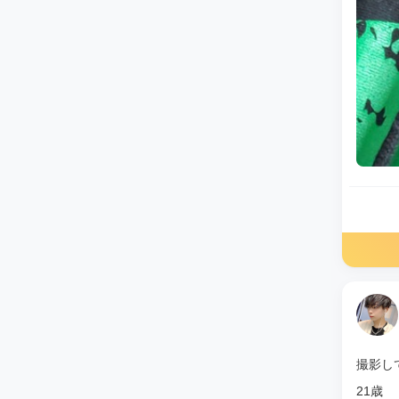
撮影し
21歳