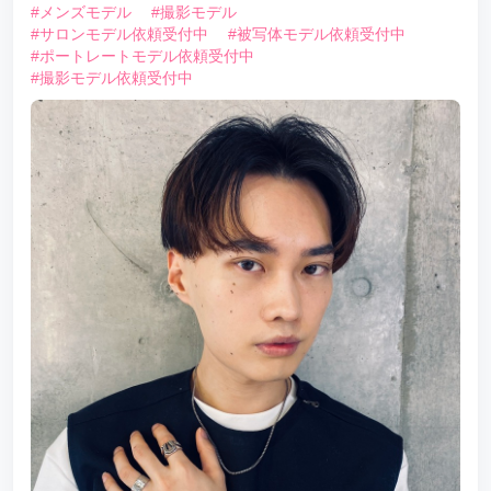
#メンズモデル
#撮影モデル
#サロンモデル依頼受付中
#被写体モデル依頼受付中
#ポートレートモデル依頼受付中
#撮影モデル依頼受付中