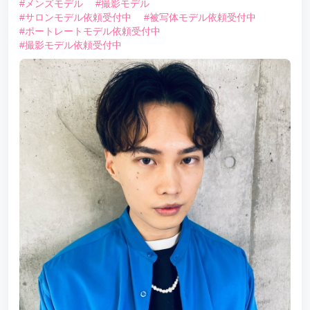
#メンズモデル
#撮影モデル
#サロンモデル依頼受付中
#被写体モデル依頼受付中
#ポートレートモデル依頼受付中
#撮影モデル依頼受付中