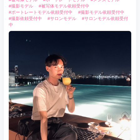
#撮影モデル
#被写体モデル依頼受付中
#ポートレートモデル依頼受付中
#撮影モデル依頼受付中
#撮影依頼受付中
#サロンモデル
#サロンモデル依頼受付
中