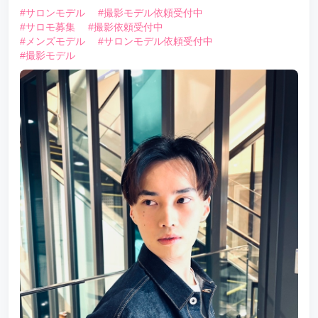
#サロンモデル
#撮影モデル依頼受付中
#サロモ募集
#撮影依頼受付中
#メンズモデル
#サロンモデル依頼受付中
#撮影モデル