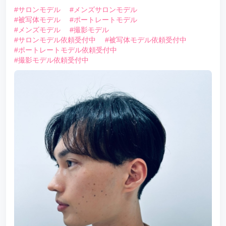
#サロンモデル
#メンズサロンモデル
#被写体モデル
#ポートレートモデル
#メンズモデル
#撮影モデル
#サロンモデル依頼受付中
#被写体モデル依頼受付中
#ポートレートモデル依頼受付中
#撮影モデル依頼受付中