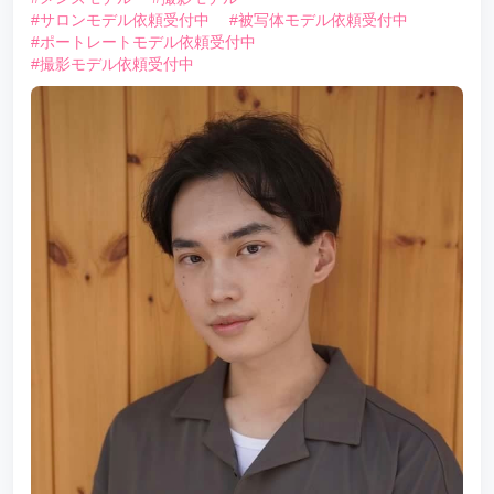
#サロンモデル依頼受付中
#被写体モデル依頼受付中
#ポートレートモデル依頼受付中
#撮影モデル依頼受付中