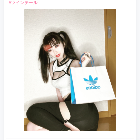
#ツインテール