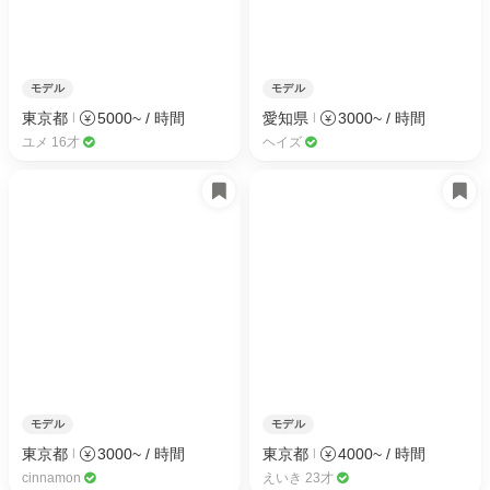
モデル
モデル
東京都
5000~ / 時間
愛知県
3000~ / 時間
ユメ 16才
ヘイズ
モデル
モデル
東京都
3000~ / 時間
東京都
4000~ / 時間
cinnamon
えいき 23才