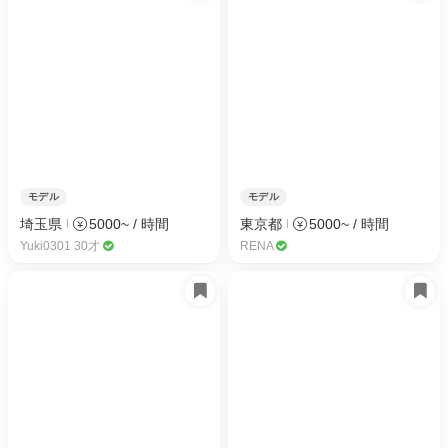
モデル
モデル
埼玉県
5000~ / 時間
東京都
5000~ / 時間
Yuki0301 30才
RENA