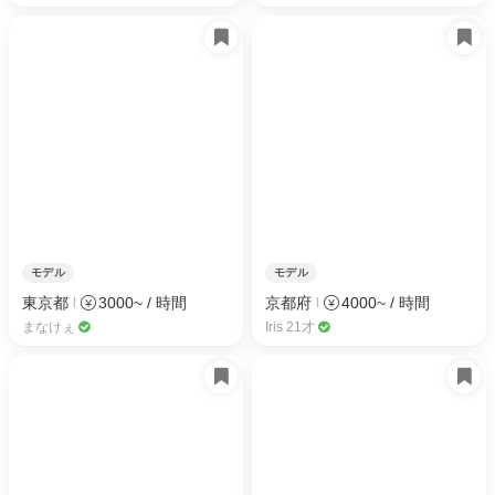
モデル
モデル
東京都
3000~ / 時間
京都府
4000~ / 時間
まなけぇ
Iris 21才