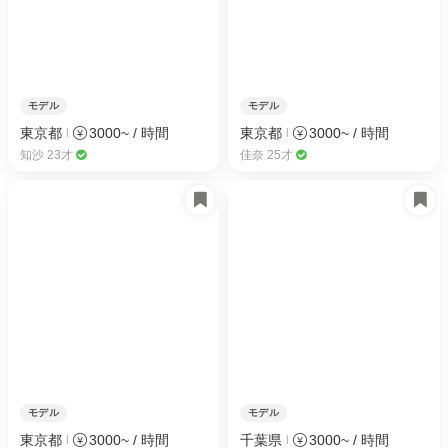
モデル
モデル
東京都
3000~ / 時間
東京都
3000~ / 時間
知沙 23才
佳奈 25才
モデル
モデル
東京都
3000~ / 時間
千葉県
3000~ / 時間