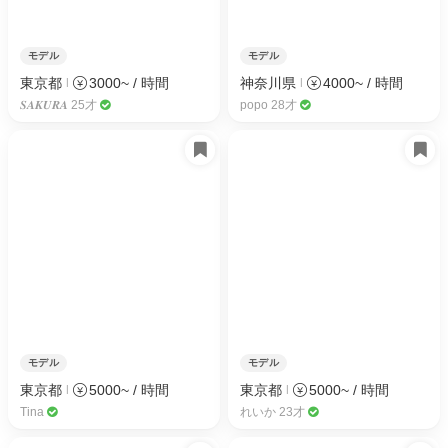
モデル
モデル
東京都
3000~ / 時間
神奈川県
4000~ / 時間
𝑺𝑨𝑲𝑼𝑹𝑨 25才
popo 28才
モデル
モデル
東京都
5000~ / 時間
東京都
5000~ / 時間
Tina
れいか 23才