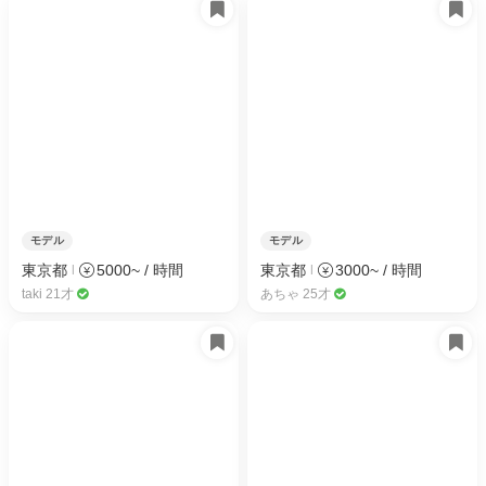
モデル
モデル
東京都
5000~ / 時間
東京都
3000~ / 時間
taki 21才
あちゃ 25才