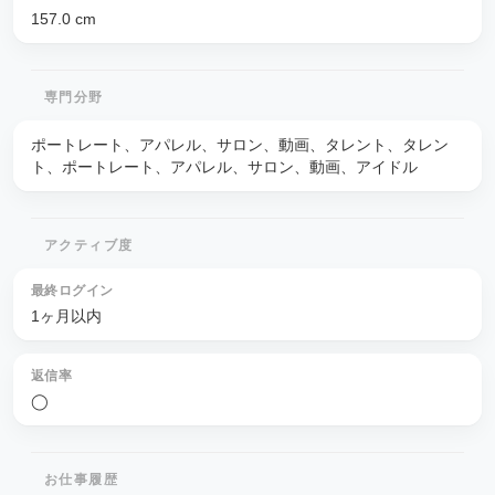
157.0
cm
専門分野
ポートレート、アパレル、サロン、動画、タレント、タレン
ト、ポートレート、アパレル、サロン、動画、アイドル
アクティブ度
最終ログイン
1ヶ月以内
返信率
◯
お仕事履歴