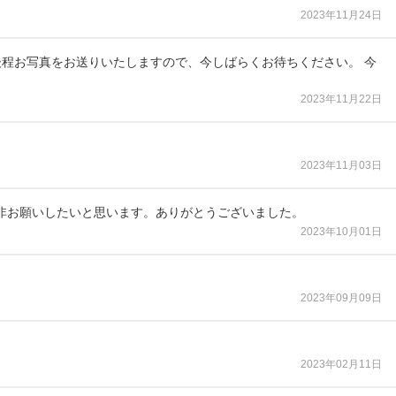
2023年11月24日
後程お写真をお送りいたしますので、今しばらくお待ちください。 今
2023年11月22日
2023年11月03日
非お願いしたいと思います。ありがとうございました。
2023年10月01日
2023年09月09日
2023年02月11日