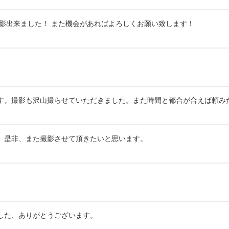
影出来ました！ また機会があればよろしくお願い致します！
す。撮影も沢山撮らせていただきました。また時間と都合が合えば頼み
。是非、また撮影させて頂きたいと思います。
した、ありがとうございます。