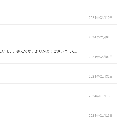
2024年02月10日
2024年02月08日
たいモデルさんです。ありがとうございました。
2024年02月03日
2024年01月31日
2024年01月18日
2024年01月16日