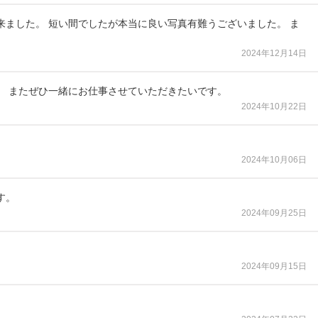
ました。 短い間でしたが本当に良い写真有難うございました。 ま
2024年12月14日
。 またぜひ一緒にお仕事させていただきたいです。
2024年10月22日
2024年10月06日
す。
2024年09月25日
2024年09月15日