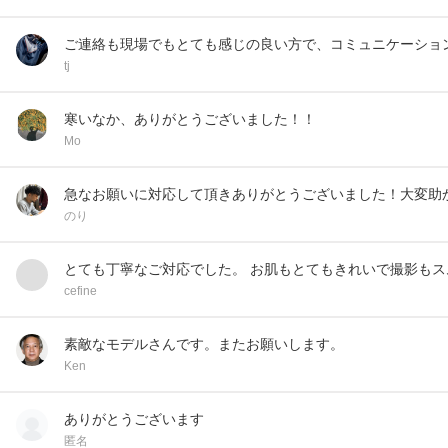
ご連絡も現場でもとても感じの良い方で、コミュニケーショ
tj
寒いなか、ありがとうございました！！
Mo
急なお願いに対応して頂きありがとうございました！大変助かりま
のり
とても丁寧なご対応でした。 お肌もとてもきれいで撮影もス
cefine
素敵なモデルさんです。またお願いします。
Ken
ありがとうございます
匿名