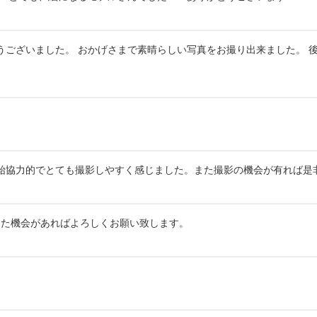
ございました。 おかげさまで素晴らしい写真をお撮り出来ました。 
。
始協力的でとても撮影しやすく感じました。また撮影の機会が有れば是
た機会があればよろしくお願い致します。