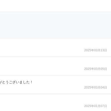
2025年03月13日
2025年03月05日
がとうございました！
2025年03月04日
2025年01月07日