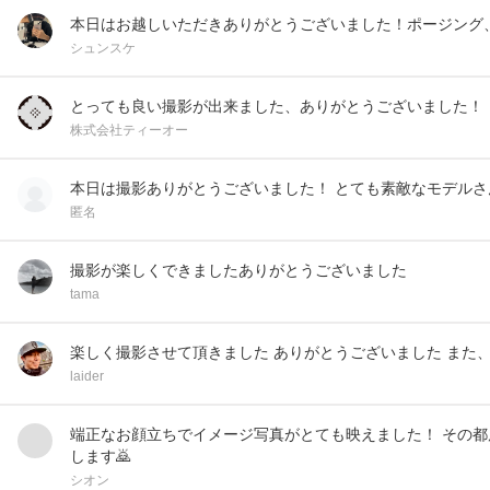
本日はお越しいただきありがとうございました！ポージング
シュンスケ
とっても良い撮影が出来ました、ありがとうございました！
株式会社ティーオー
本日は撮影ありがとうございました！ とても素敵なモデルさ
匿名
撮影が楽しくできましたありがとうございました
tama
楽しく撮影させて頂きました ありがとうございました また
laider
端正なお顔立ちでイメージ写真がとても映えました！ その都
します🙇
シオン