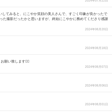
2024年07月22日
会いしてみると、にこやか笑顔の美人さんで、すごく印象が良かったで
変わった撮影だったかと思いますが、終始にこやかに務めてくださり感謝
2024年06月20日
2024年06月18日
い致します🙇‍♀️
2024年06月07日
2024年06月06日
2024年06月01日