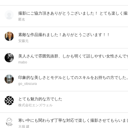
撮影にご協力頂きありがとうございました！ とても楽しく撮
匿名
素敵な作品撮れました！ありがとうございます！！
安藤元
美人さんで雰囲気抜群、しかも明くて話しやすい女性さんで
mabo
印象的な美しさとモデルとしてのスキルをお持ちの方でした
go_obscura
とても魅力的な方でした
株式会社エンズウェル
寒い中にも関わらず丁寧な対応で楽しく撮影させてもらいま
大嶺 建