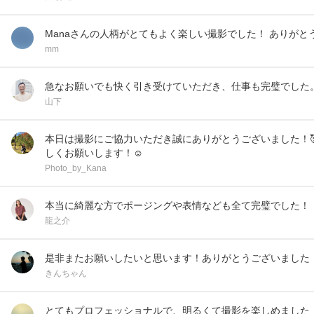
Manaさんの人柄がとてもよく楽しい撮影でした！ ありがと
mm
急なお願いでも快く引き受けていただき、仕事も完璧でした
山下
本日は撮影にご協力いただき誠にありがとうございました！
しくお願いします！☺️
Photo_by_Kana
本当に綺麗な方でポージングや表情なども全て完璧でした！ 
龍之介
是非またお願いしたいと思います！ありがとうございました
きんちゃん
とてもプロフェッショナルで、明るくて撮影を楽しめました