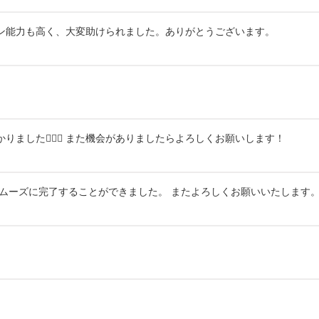
ン能力も高く、大変助けられました。ありがとうございます。
した🙇🏻‍♂️ また機会がありましたらよろしくお願いします！
ムーズに完了することができました。 またよろしくお願いいたします