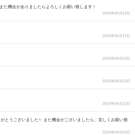
 また機会がありましたらよろしくお願い致します！
2024年05月23日
2024年05月15日
2024年04月23日
2024年04月23日
2024年04月22日
りがとうございました✨ また機会がございましたら、宜しくお願い致
2024年04月02日