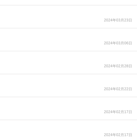
2024年03月23日
2024年03月06日
2024年02月28日
。
2024年02月22日
2024年02月17日
2024年02月17日