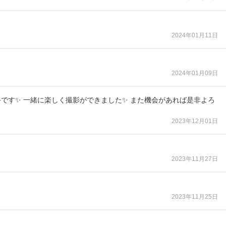
2024年01月11日
2024年01月09日
です✨ 一緒に楽しく撮影ができました✨ また機会があれば是非よろ
2023年12月01日
2023年11月27日
2023年11月25日