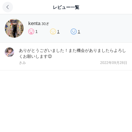
レビュー一覧
kenta
30才
1
1
1
ありがとうございました！また機会がありましたらよろし
くお願いします😌
きみ
2022年09月28日