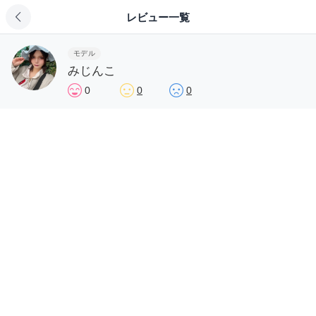
レビュー一覧
モデル
みじんこ
0
0
0