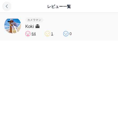
レビュー一覧
カメラマン
Koki 👻
64
1
0