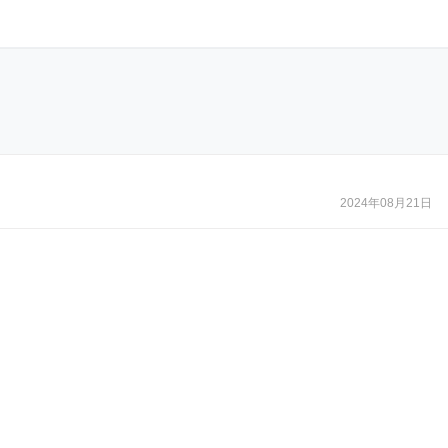
2024年08月21日