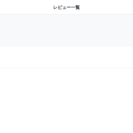
レビュー一覧