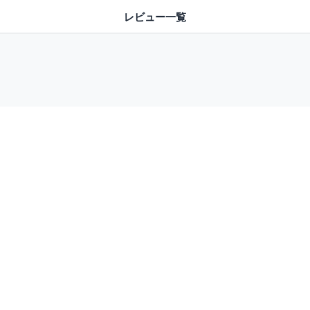
レビュー一覧