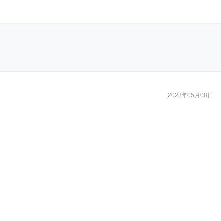
2023年05月08日