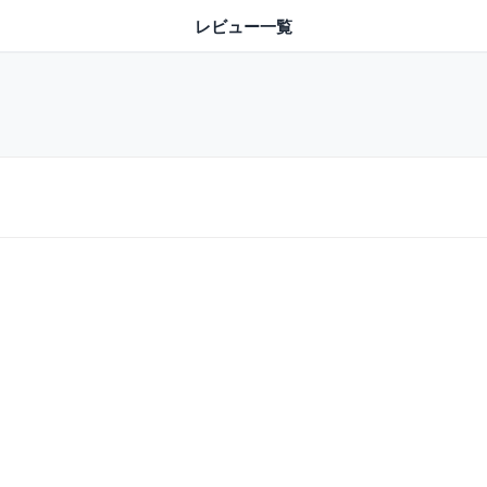
レビュー一覧