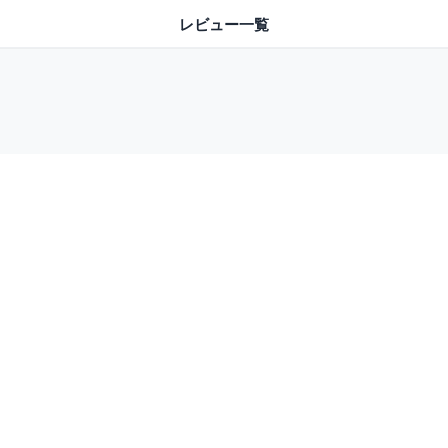
レビュー一覧