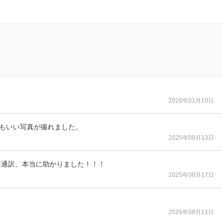
2026年01月10日
もいい写真が撮れました。
2025年09月13日
語通訳、本当に助かりました！！！
2025年08月17日
2025年08月11日