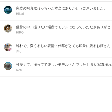
完璧の写真取れっちゃた本当にありがとうございました。
Hikari
猛暑の中、撮りたい場所でモデルになっていただきありがと
HIRO
純朴で、愛くるしい表情・仕草がとても印象に残るお嬢さん
のり
可愛くて、撮ってて楽しいモデルさんでした！ 良い写真撮
NZM