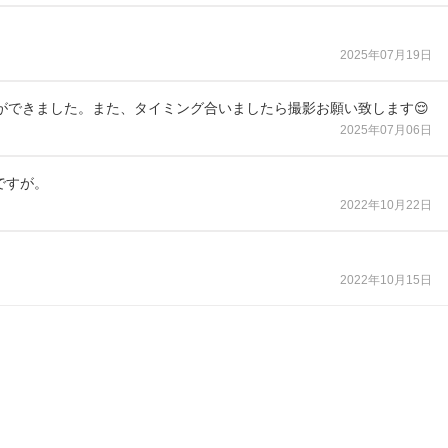
2025年07月19日
できました。また、タイミング合いましたら撮影お願い致します😌
2025年07月06日
ですが。
2022年10月22日
2022年10月15日