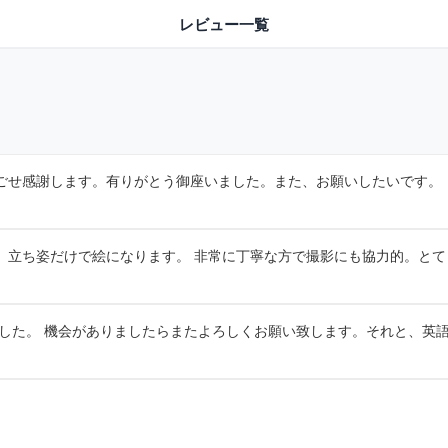
レビュー一覧
ごせ感謝します。有りがとう御座いました。また、お願いしたいです。
、立ち姿だけで絵になります。 非常に丁寧な方で撮影にも協力的。とて
でした。 機会がありましたらまたよろしくお願い致します。それと、英