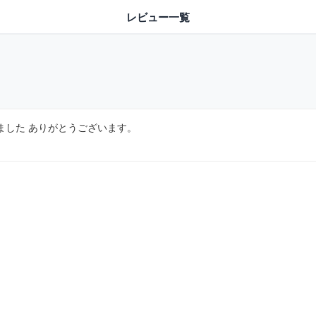
レビュー一覧
ました ありがとうございます。