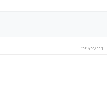
2021年06月30日