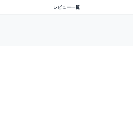
レビュー一覧